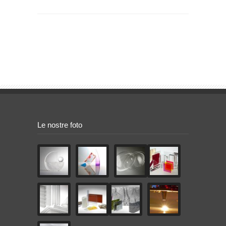
Le nostre foto