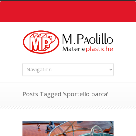
Posts Tagged ‘sportello barca’