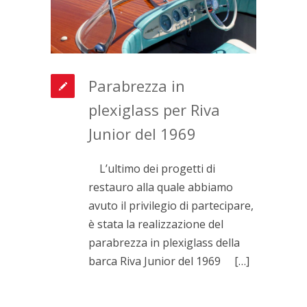
Parabrezza in
plexiglass per Riva
Junior del 1969
L’ultimo dei progetti di
restauro alla quale abbiamo
avuto il privilegio di partecipare,
è stata la realizzazione del
parabrezza in plexiglass della
barca Riva Junior del 1969 […]